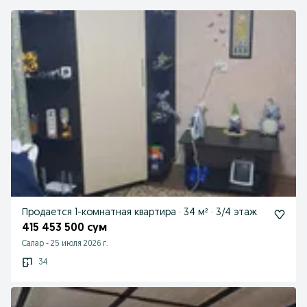
Продается 1-комнатная квартира · 34 м² · 3/4 этаж
415 453 500 сум
Салар
-
25 июля 2026 г.
34