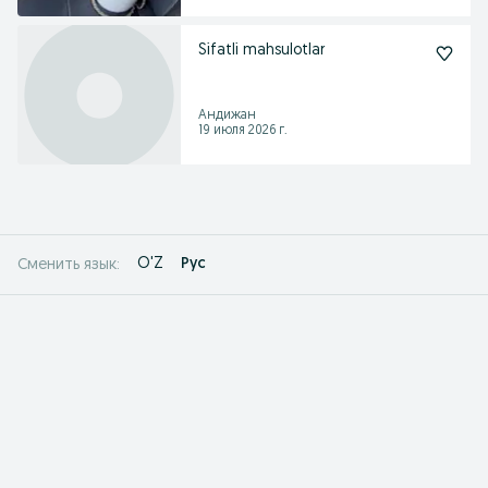
Sifatli mahsulotlar
Андижан
19 июля 2026 г.
O'Z
Рус
Сменить язык: