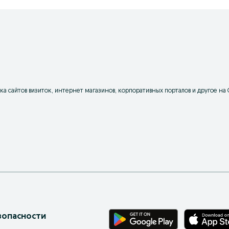
ка сайтов визиток, интернет магазинов, корпоративных порталов и другое на 
зопасности