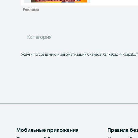
Категория
Услуги по созданию и автоматизации бизнеса Халкабад ⭐ Разработ
Мобильные приложения
Правила бе