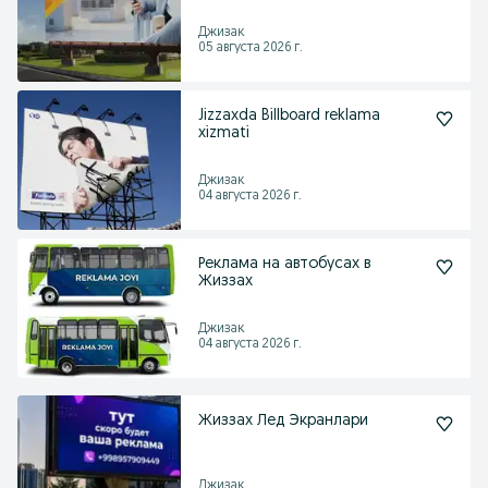
Джизак
05 августа 2026 г.
Jizzaxda Billboard reklama
xizmati
Джизак
04 августа 2026 г.
Реклама на автобусах в
Жиззах
Джизак
04 августа 2026 г.
Жиззах Лед Экранлари
Джизак