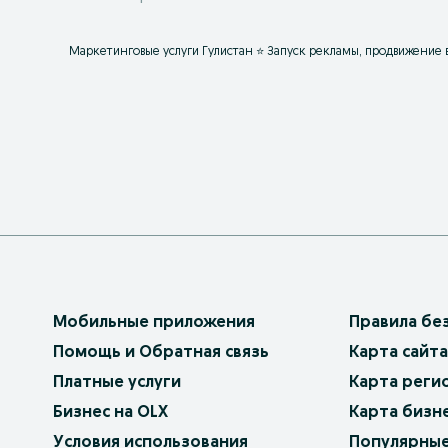
Маркетинговые услуги Гулистан ⭐ Запуск рекламы, продвижение в
Мобильные приложения
Правила бе
Помощь и Обратная связь
Карта сайта
Платные услуги
Карта реги
Бизнес на OLX
Карта бизн
Условия использования
Популярные