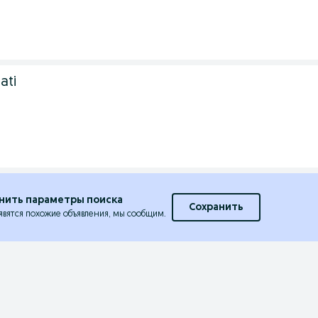
ati
нить параметры поиска
Сохранить
явятся похожие объявления, мы сообщим.