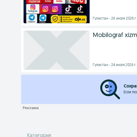
Гулистан - 26 июля 2026 г.
Mobilograf xizm
Гулистан - 24 июля 2026 г.
Сохра
Если по
Категория