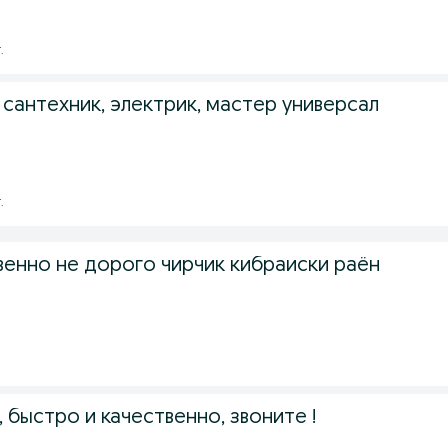
.
 сантехник, электрик, мастер универсал
.
венно не дорого чирчик кибраиски раён
, быстро и качественно, звоните !