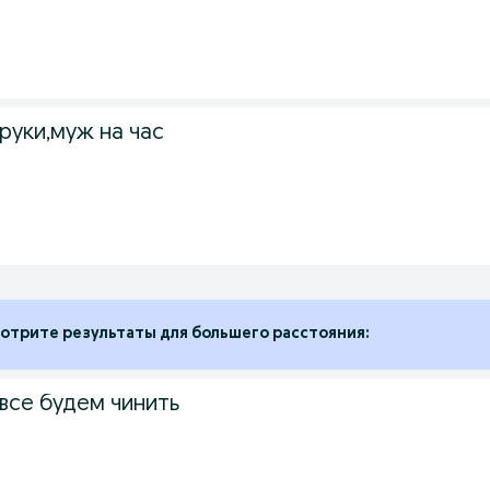
руки,муж на час
отрите результаты для большего расстояния:
все будем чинить