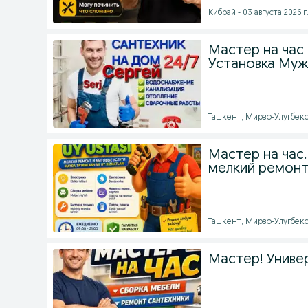
Кибрай - 03 августа 2026 г
Мастер на час
Установка Муж 
Ташкент, Мирзо-Улугбекс
Мастер на час.
мелкий ремон
Ташкент, Мирзо-Улугбекск
Мастер! Униве