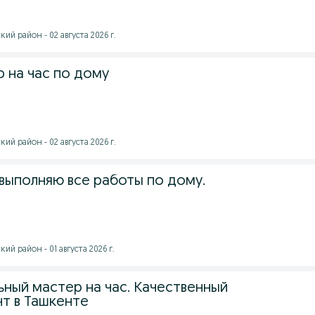
ий район - 02 августа 2026 г.
 на час по дому
ий район - 02 августа 2026 г.
,выполняю все работы по дому.
ий район - 01 августа 2026 г.
ный мастер на час. Качественный
т в Ташкенте