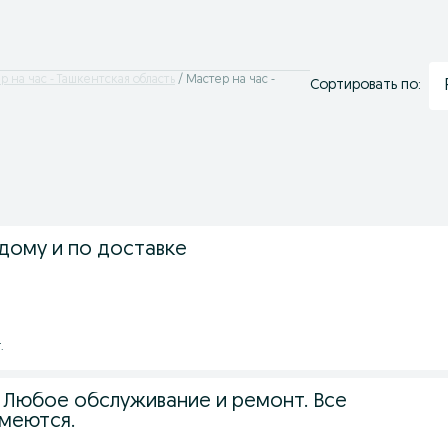
р на час - Ташкентская область
Мастер на час -
Сортировать по:
 дому и по доставке
.
. Любое обслуживание и ремонт. Все
меются.