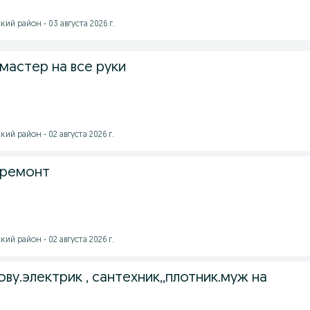
ий район - 03 августа 2026 г.
мастер на все руки
ий район - 02 августа 2026 г.
 ремонт
ий район - 02 августа 2026 г.
ву.электрик , сантехник,,плотник.муж на