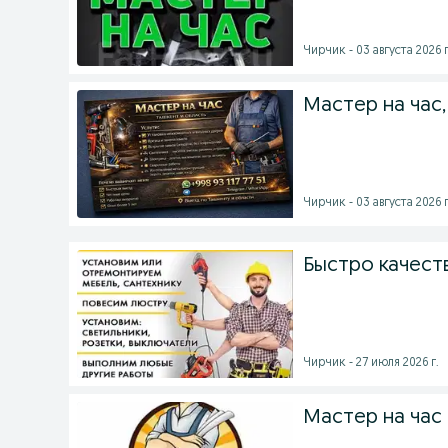
Чирчик - 03 августа 2026 г
Мастер на час,
Чирчик - 03 августа 2026 г
Быстро качест
Чирчик - 27 июля 2026 г.
Мастер на час 