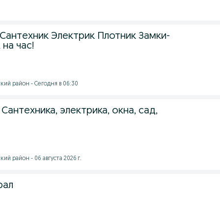
.
 Сантехник Электрик Плотник Замки-
на час!
кий район - Сегодня в 06:30
 Сантехника, электрика, окна, сад,
т
ий район - 06 августа 2026 г.
рал