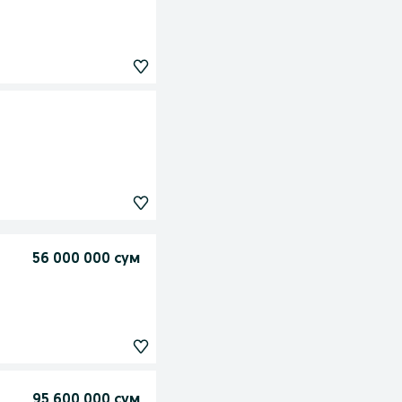
56 000 000 сум
95 600 000 сум