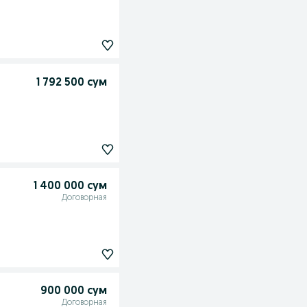
1 792 500 сум
1 400 000 сум
Договорная
900 000 сум
Договорная