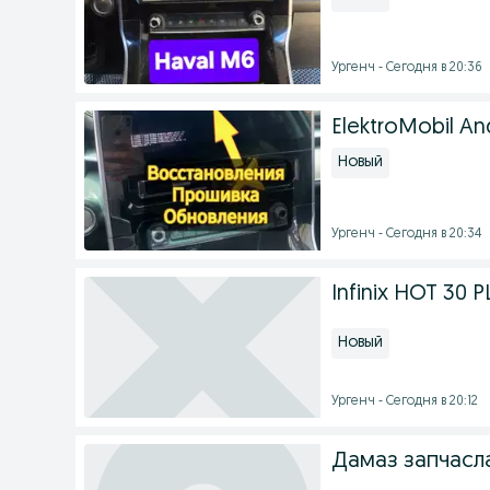
Ургенч - Сегодня в 20:36
ElektroMobil An
Новый
Ургенч - Сегодня в 20:34
Infinix HOT 30 P
Новый
Ургенч - Сегодня в 20:12
Дамаз запчасл