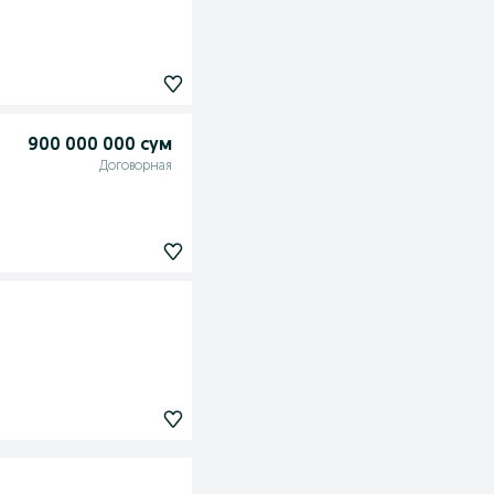
900 000 000 сум
Договорная