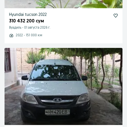
Hyundai tucson 2022
310 432 200 сум
Вуадиль
-
01 августа 2026 г.
2022 - 151 000 км