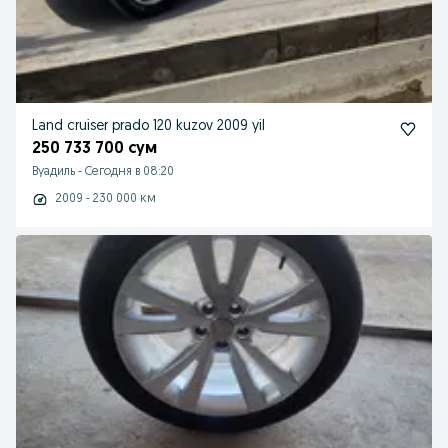
Land cruiser prado 120 kuzov 2009 yil
250 733 700 сум
Вуадиль
-
Сегодня в 08:20
2009 - 230 000 км