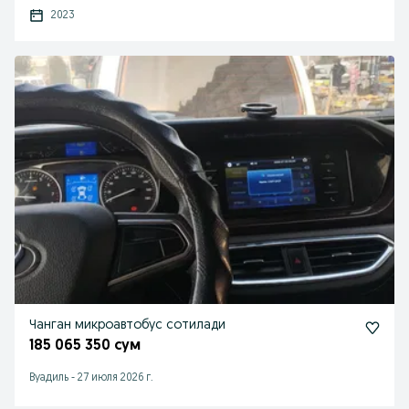
2023
Чанган микроавтобус сотилади
185 065 350 сум
Вуадиль
-
27 июля 2026 г.