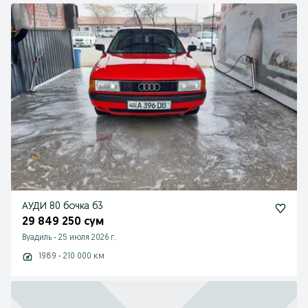
АУДИ 80 бочка б3
29 849 250 сум
Вуадиль
-
25 июля 2026 г.
1989 - 210 000 км