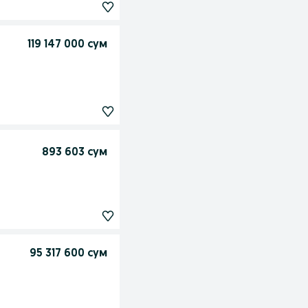
119 147 000 сум
893 603 сум
95 317 600 сум