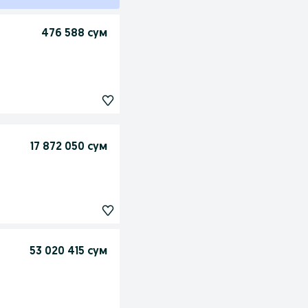
476 588 сум
17 872 050 сум
53 020 415 сум