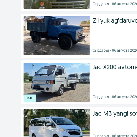
Сырдарья - 06 августа 2026
Zil yuk ag'daruv
Сырдарья - 06 августа 2026
Jac X200 avtomo
Сырдарья - 06 августа 2026
Jac M3 yangi so
Сырдарья - 06 августа 2026