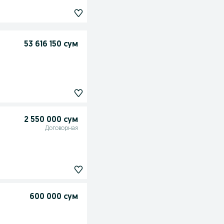
53 616 150 сум
2 550 000 сум
Договорная
600 000 сум