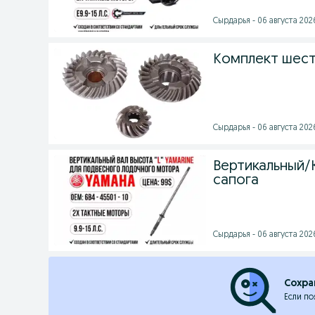
Сырдарья - 06 августа 2026
Kомплект шес
Сырдарья - 06 августа 2026
Вертикальный/
сапога
Сырдарья - 06 августа 2026
Сохра
Если по