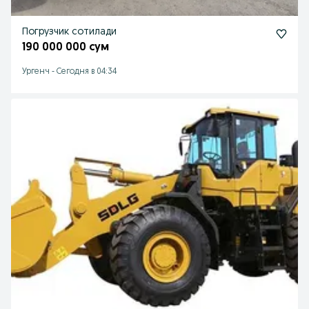
Погрузчик сотилади
190 000 000 сум
Ургенч
-
Сегодня в 04:34