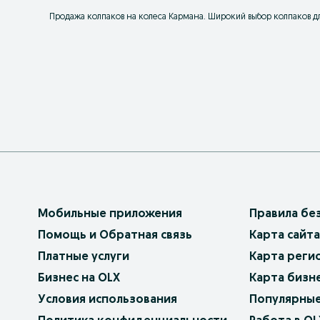
Продажа колпаков на колеса Кармана. Широкий выбор колпаков для
Мобильные приложения
Правила бе
Помощь и Обратная связь
Карта сайта
Платные услуги
Карта реги
Бизнес на OLX
Карта бизн
Условия использования
Популярные