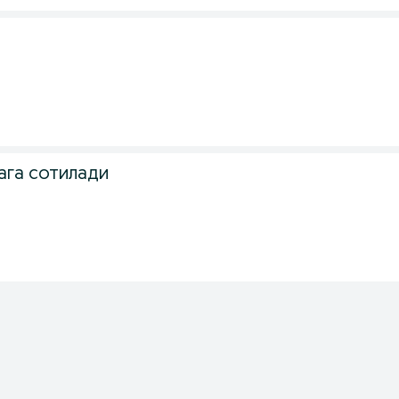
ага сотилади