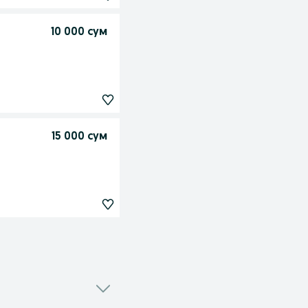
10 000 сум
15 000 сум