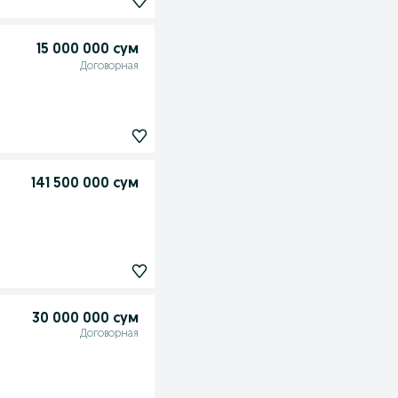
15 000 000 сум
Договорная
141 500 000 сум
30 000 000 сум
Договорная