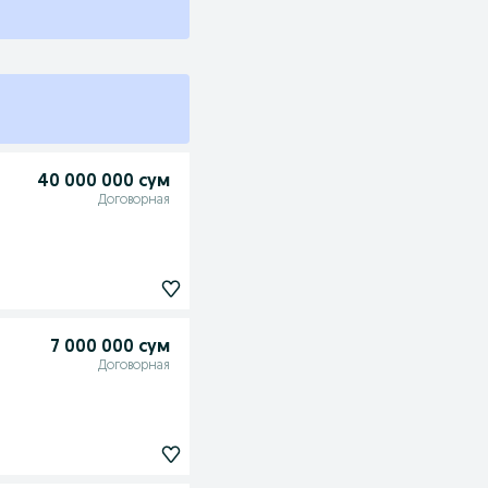
40 000 000 сум
Договорная
7 000 000 сум
Договорная