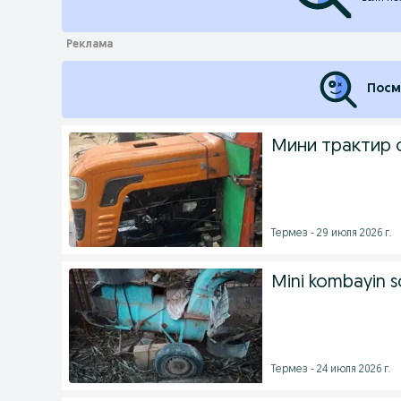
Посм
Мини трактир 
Термез - 29 июля 2026 г.
Mini kombayin so
Термез - 24 июля 2026 г.