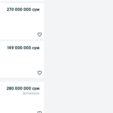
270 000 000 сум
149 000 000 сум
280 000 000 сум
Договорная