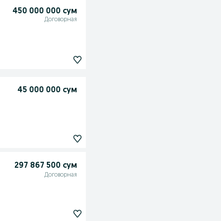
450 000 000 сум
Договорная
45 000 000 сум
297 867 500 сум
Договорная