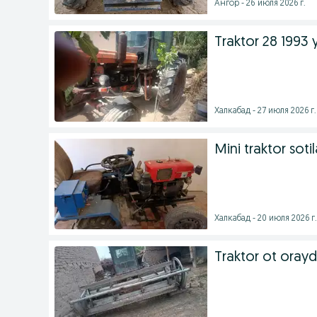
Ангор - 26 июля 2026 г.
Traktor 28 1993 y
Халкабад - 27 июля 2026 г.
Mini traktor sotil
Халкабад - 20 июля 2026 г.
Traktor ot orayd