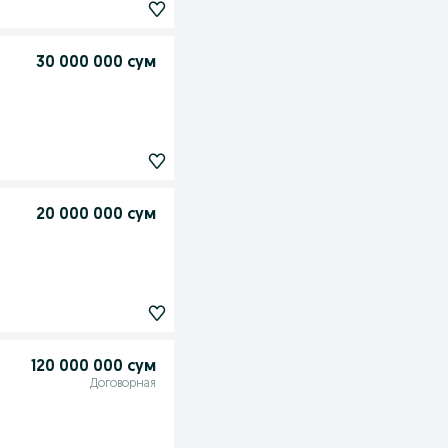
30 000 000 сум
20 000 000 сум
120 000 000 сум
Договорная