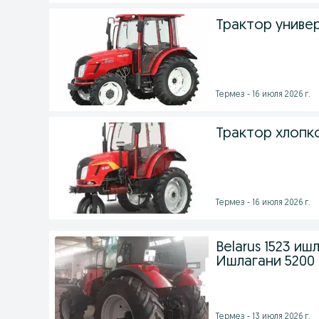
Трактор униве
Термез - 16 июля 2026 г.
Трактор хлопк
Термез - 16 июля 2026 г.
Belarus 1523 иш
Ишлагани 5200
Термез - 13 июля 2026 г.