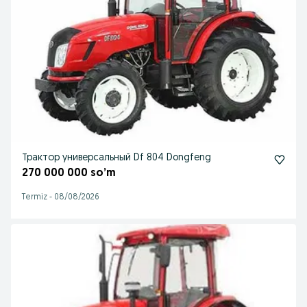
Трактор универсальный Df 804 Dongfeng
270 000 000 so’m
Termiz
-
08/08/2026