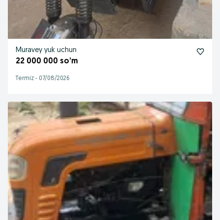
Muravey yuk uchun
22 000 000 so’m
Termiz
-
07/08/2026