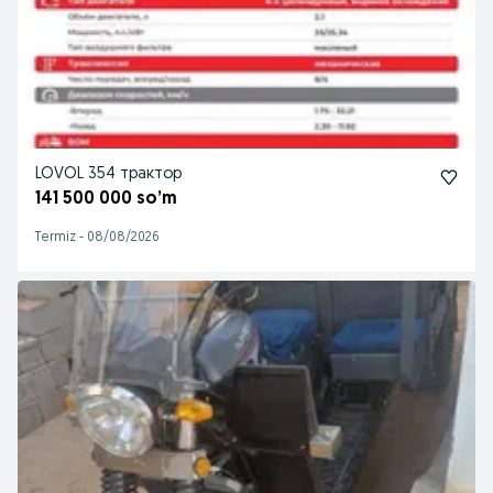
LOVOL 354 трактор
141 500 000 so’m
Termiz
-
08/08/2026