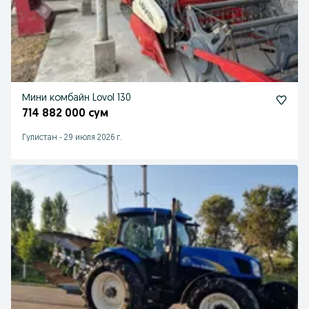
Мини комбайн Lovol 130
714 882 000 сум
Гулистан
-
29 июля 2026 г.