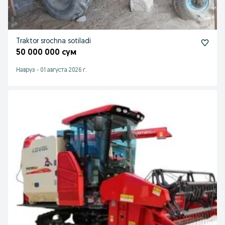
Traktor srochna sotiladi
50 000 000 сум
Навруз
-
01 августа 2026 г.