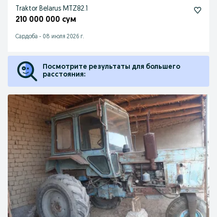
Traktor Belarus MTZ82.1
210 000 000 сум
Сардоба
-
08 июля 2026 г.
Посмотрите результаты для большего
расстояния: