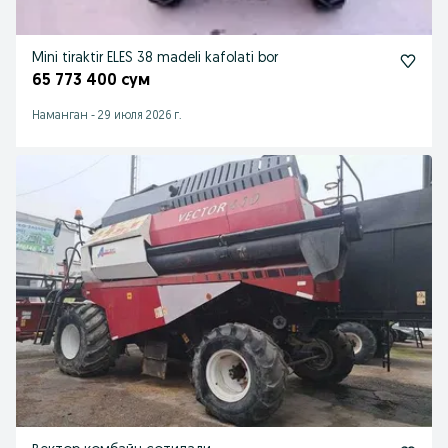
Mini tiraktir ELES 38 madeli kafolati bor
65 773 400 сум
Наманган
-
29 июля 2026 г.