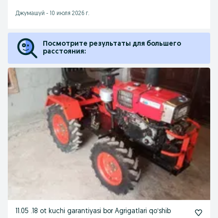
Джумашуй
-
10 июля 2026 г.
Посмотрите результаты для большего
расстояния:
11.05 .18 ot kuchi garantiyasi bor Agrigatlari qoʻshib