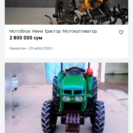
Мотоблок. Мини Трактор. Мотокултиватор.
2 800 000 сум
Наманган
-
29 июля 2026 г.