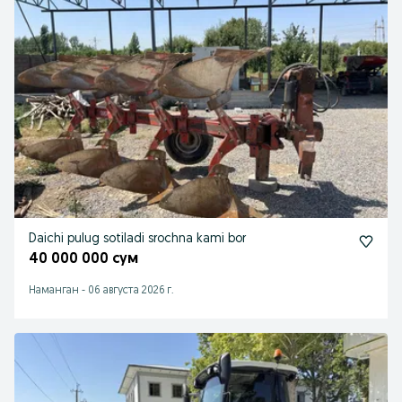
Daichi pulug sotiladi srochna kami bor
40 000 000 сум
Наманган
-
06 августа 2026 г.