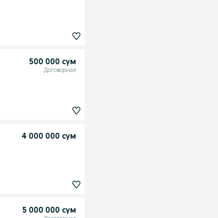
500 000 сум
Договорная
4 000 000 сум
5 000 000 сум