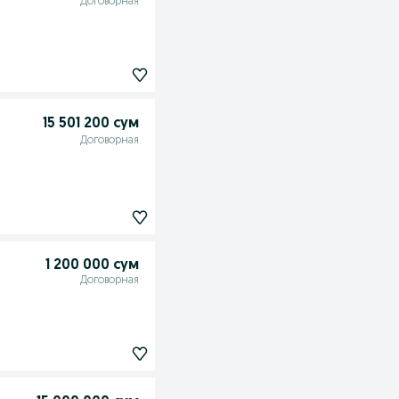
Договорная
15 501 200 сум
Договорная
1 200 000 сум
Договорная