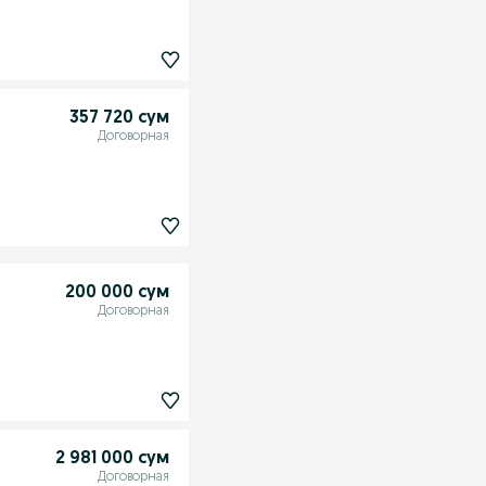
357 720 сум
Договорная
200 000 сум
Договорная
2 981 000 сум
Договорная