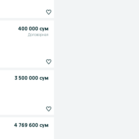
400 000 сум
Договорная
3 500 000 сум
4 769 600 сум