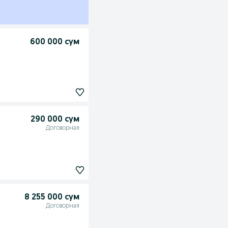
600 000 сум
290 000 сум
Договорная
8 255 000 сум
Договорная