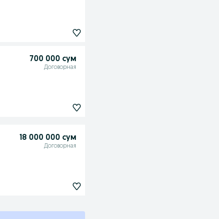
700 000 сум
Договорная
18 000 000 сум
Договорная