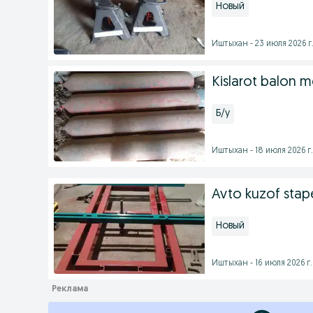
Новый
Иштыхан - 23 июля 2026 г
Kislarot balon m
Б/у
Иштыхан - 18 июля 2026 г.
Avto kuzof stape
Новый
Иштыхан - 16 июля 2026 г.