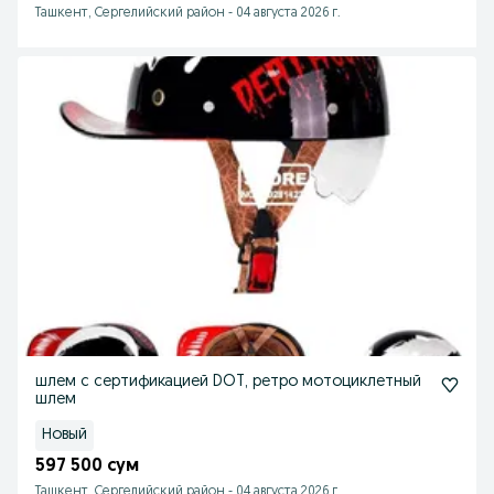
Ташкент, Сергелийский район
-
04 августа 2026 г.
шлем с сертификацией DOT, ретро мотоциклетный
шлем
Новый
597 500 сум
Ташкент, Сергелийский район
-
04 августа 2026 г.