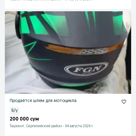
Продаётся шлем для мотоцикла
Б/у
200 000 сум
Ташкент, Сергелийский район
-
04 августа 2026 г.