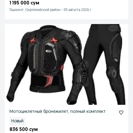
1 195 000 сум
Ташкент, Сергелийский район
-
05 августа 2026 г.
Мотоциклетный бронежилет, полный комплект
Новый
836 500 сум