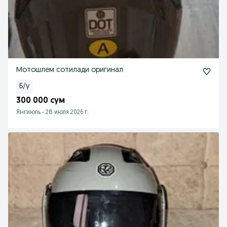
Мотошлем сотилади оригинал
Б/у
300 000 сум
Янгиюль
-
28 июля 2026 г.