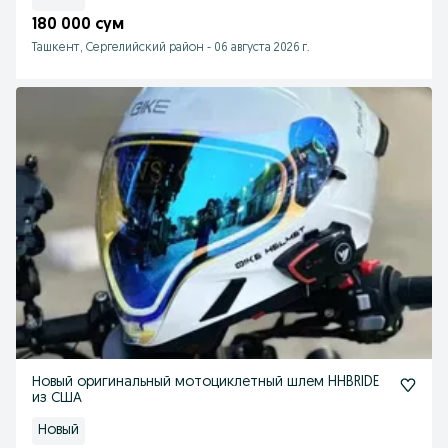
180 000 сум
Ташкент, Сергелийский район
-
06 августа 2026 г.
Новый оригинальный мотоциклетный шлем HHBRIDE
из США
Новый