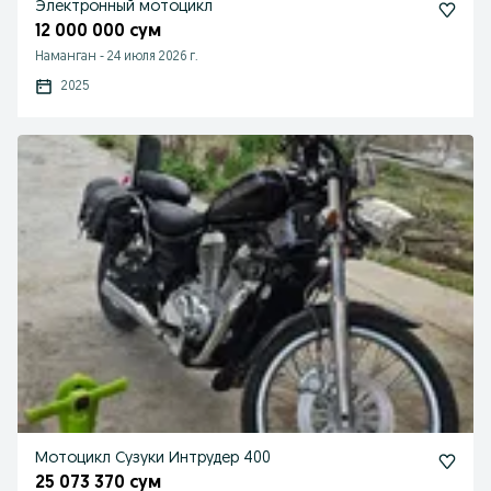
Электронный мотоцикл
12 000 000 сум
Наманган
-
24 июля 2026 г.
2025
Мотоцикл Сузуки Интрудер 400
25 073 370 сум