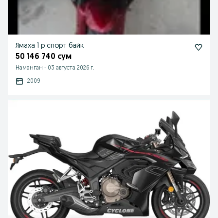
Ямаха 1 р спорт байк
50 146 740 сум
Наманган
-
03 августа 2026 г.
2009