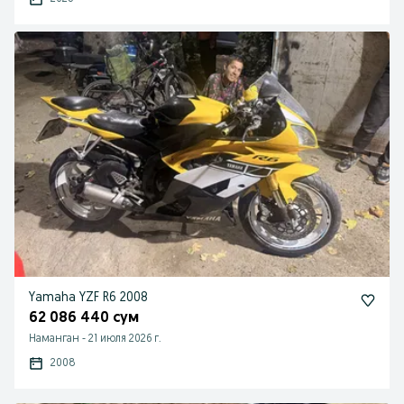
Yamaha YZF R6 2008
62 086 440 сум
Наманган
-
21 июля 2026 г.
2008