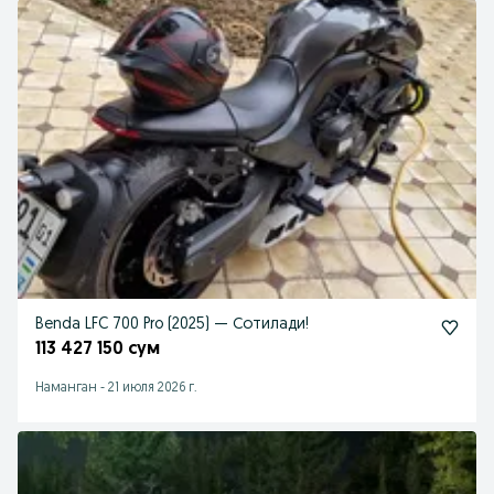
Benda LFC 700 Pro (2025) — Сотилади!
113 427 150 сум
Наманган
-
21 июля 2026 г.