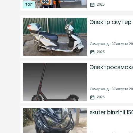
2025
Электр скутер
Самарканд - 07 августа 20
2023
Электросамок
Самарканд - 07 августа 20
2025
skuter binzinli 