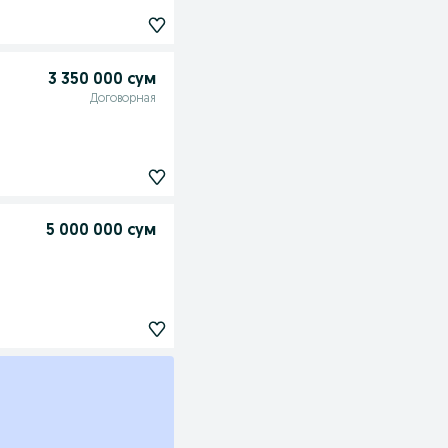
3 350 000 сум
Договорная
5 000 000 сум