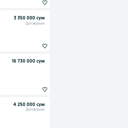
3 350 000 сум
Договорная
16 730 000 сум
4 250 000 сум
Договорная