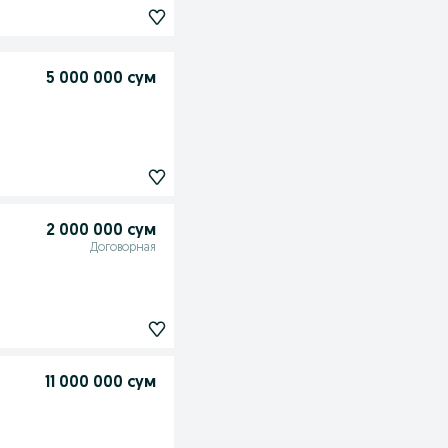
5 000 000 сум
2 000 000 сум
Договорная
11 000 000 сум