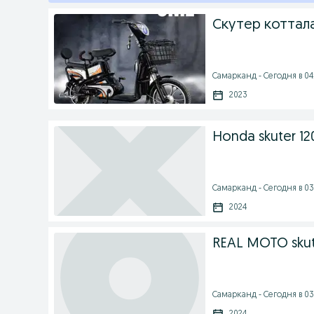
Скутер коттал
Самарканд - Сегодня в 04
2023
Honda skuter 12
Самарканд - Сегодня в 03
2024
REAL MOTO skute
Самарканд - Сегодня в 03