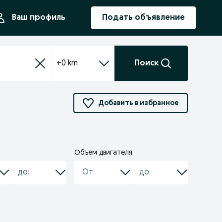
ния
Ваш профиль
Подать объявление
+0 km
Поиск
Добавить в избранное
Объем двигателя