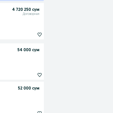
4 720 250 сум
Договорная
54 000 сум
52 000 сум