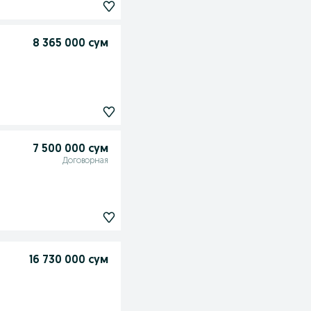
8 365 000 сум
7 500 000 сум
Договорная
16 730 000 сум