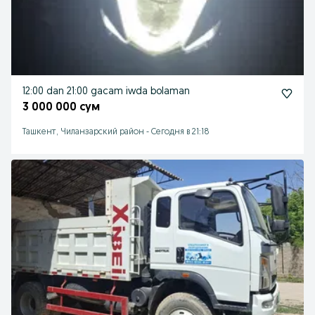
12:00 dan 21:00 gacam iwda bolaman
3 000 000 сум
Ташкент, Чиланзарский район
-
Сегодня в 21:18