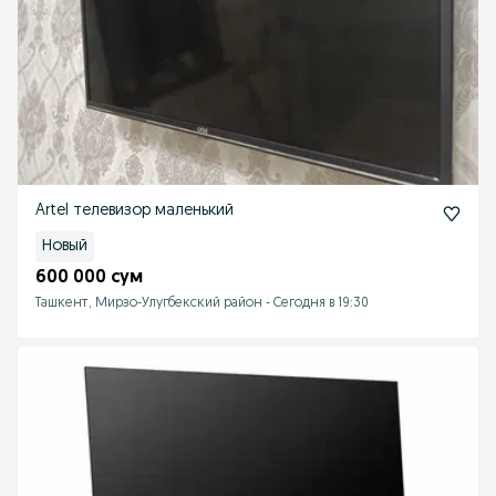
Artel телевизор маленький
Новый
600 000 сум
Ташкент, Мирзо-Улугбекский район
-
Сегодня в 19:30