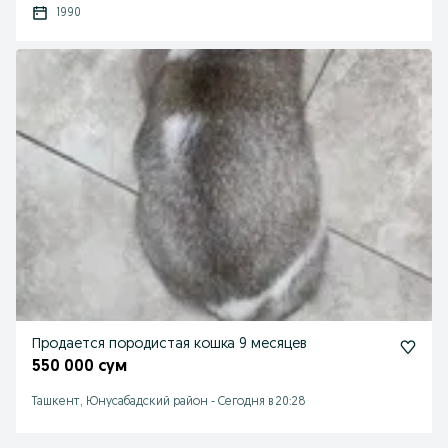
1990
Продается породистая кошка 9 месяцев
550 000 сум
Ташкент, Юнусабадский район
-
Сегодня в 20:28