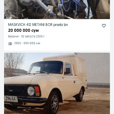
MASKVICH 412 METANI BOR prsebi bn
20 000 000 сум
Беруни
-
02 августа 2026 г.
1989 - 999 688 км