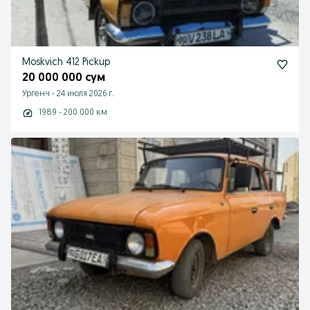
Moskvich 412 Pickup
20 000 000 сум
Ургенч
-
24 июля 2026 г.
1989 - 200 000 км