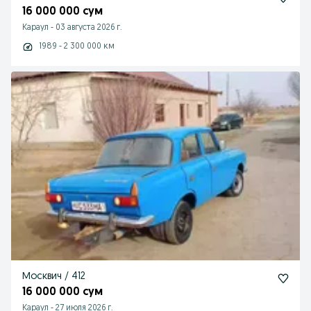
16 000 000 сум
Караул
-
03 августа 2026 г.
1989 - 2 300 000 км
Москвич / 412
16 000 000 сум
Караул
-
27 июля 2026 г.