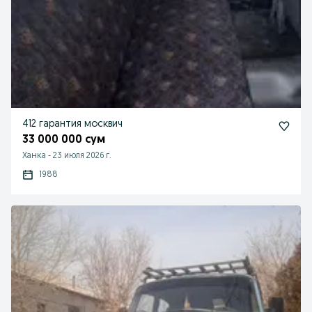
412 гарантия москвич
33 000 000 сум
Ханка
-
23 июля 2026 г.
1988