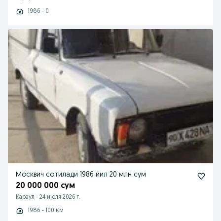
1986 - 0
Москвич сотилади 1986 йил 20 млн сум
20 000 000 сум
Караул
-
24 июля 2026 г.
1986 - 100 км