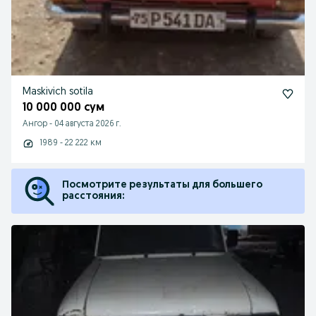
Maskivich sotila
10 000 000 сум
Ангор
-
04 августа 2026 г.
1989 - 22 222 км
Посмотрите результаты для большего
расстояния: