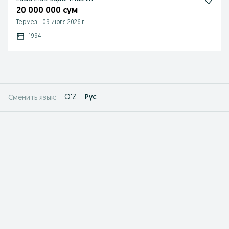
20 000 000 сум
Термез
-
09 июля 2026 г.
1994
O'Z
Рус
Сменить язык: