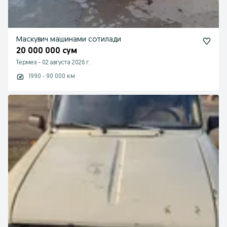
Маскувич машинами сотилади
20 000 000 сум
Термез
-
02 августа 2026 г.
1990 - 90 000 км