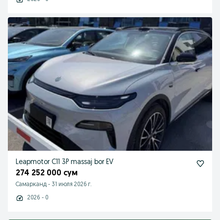
Leapmotor C11 3P massaj bor EV
274 252 000 сум
Самарканд
-
31 июля 2026 г.
2026 - 0