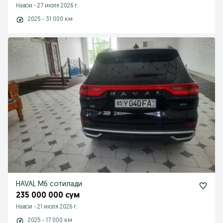
Навои
-
27 июля 2026 г.
2025 - 31 000 км
HAVAL M6 сотилади.
235 000 000 сум
Навои
-
21 июля 2026 г.
2025 - 17 000 км