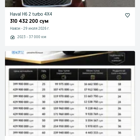
Haval H6 2 turbo 4X4
310 432 200 сум
Навои
-
29 июля 2026 г.
2023 - 37 000 км