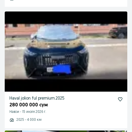
Haval jolion ful premium.2025
280 000 000 сум
Навои
-
15 июля 2026 г.
2025 - 4 000 км