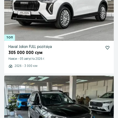
Haval Jolion FULL pozitsiya
305 000 000 сум
Навои
-
05 августа 2026 г.
2026 - 3 000 км