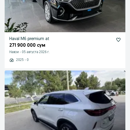
Haval M6 premium at
271 900 000 сум
Навои
-
05 августа 2026 г.
2025 - 0