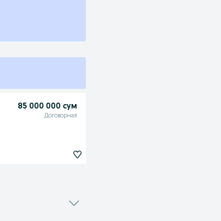
85 000 000 сум
Договорная