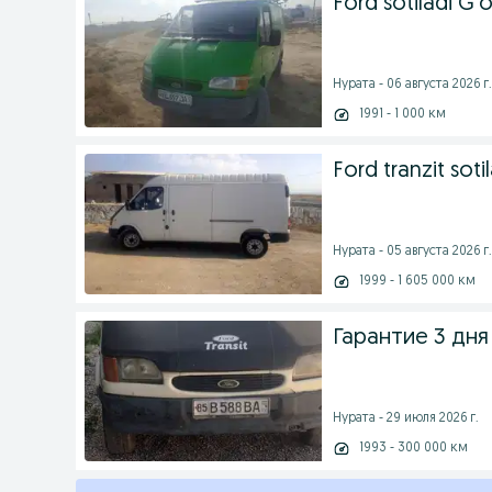
Ford sotiladi G‘
Нурата - 06 августа 2026 г.
1991 - 1 000 км
Ford tranzit soti
Нурата - 05 августа 2026 г.
1999 - 1 605 000 км
Гарантие 3 дня
Нурата - 29 июля 2026 г.
1993 - 300 000 км