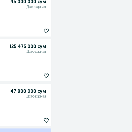
45 000 000 сум
Договорная
125 475 000 сум
Договорная
47 800 000 сум
Договорная