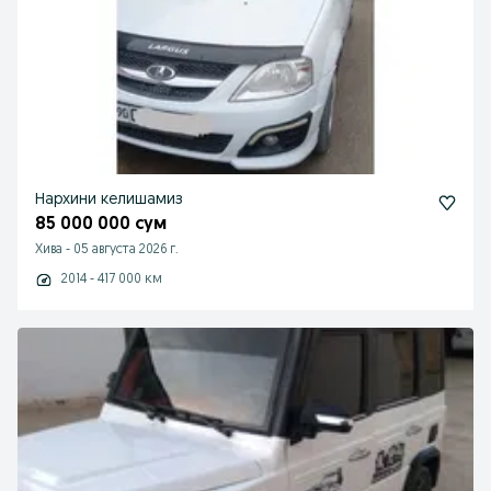
Нархини келишамиз
85 000 000 сум
Хива
-
05 августа 2026 г.
2014 - 417 000 км