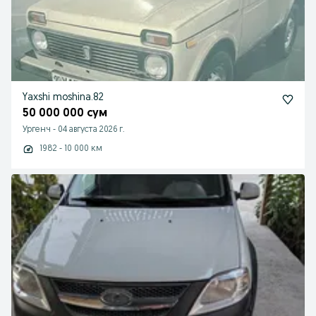
Yaxshi moshina.82
50 000 000 сум
Ургенч
-
04 августа 2026 г.
1982 - 10 000 км