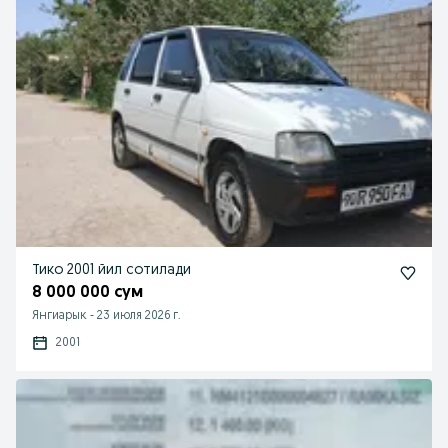
Тико 2001 йил сотилади
8 000 000 сум
Янгиарык
-
23 июля 2026 г.
2001