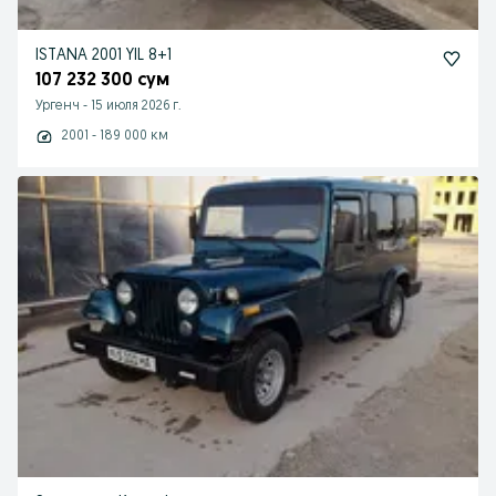
ISTANA 2001 YIL 8+1
107 232 300 сум
Ургенч
-
15 июля 2026 г.
2001 - 189 000 км