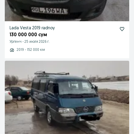
Lada Vesta 2019 radnoy
130 000 000 сум
Ургенч
-
25 июля 2026 г.
2019 - 152 000 км