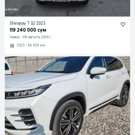
Shinaray T 32 2023
119 240 000 сум
Навои
-
08 августа 2026 г.
2023 - 66 000 км