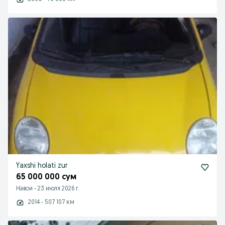
Yaxshi holati zur
65 000 000 сум
Навои
-
23 июля 2026 г.
2014 - 507 107 км