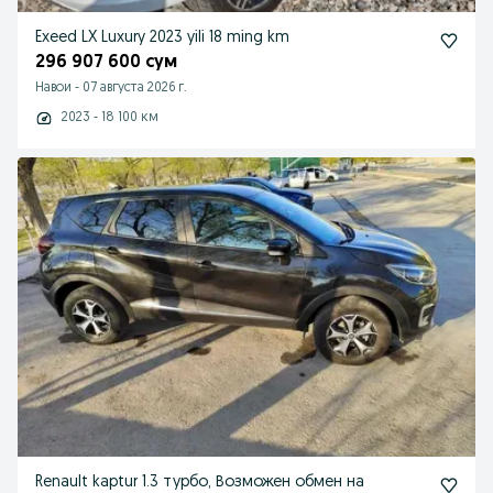
Exeed LX Luxury 2023 yili 18 ming km
296 907 600 сум
Навои
-
07 августа 2026 г.
2023 - 18 100 км
Renault kaptur 1.3 турбо, Возможен обмен на