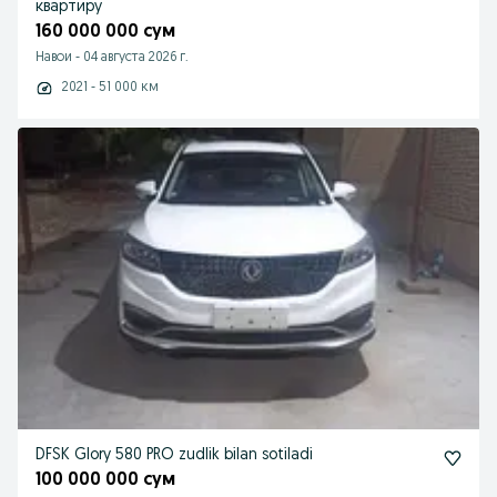
квартиру
160 000 000 сум
Навои
-
04 августа 2026 г.
2021 - 51 000 км
DFSK Glory 580 PRO zudlik bilan sotiladi
100 000 000 сум