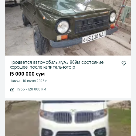
Продаётся автомобиль ЛуАЗ 969м состояние
хорошее, после капитального р
15 000 000 сум
Навои
-
16 июля 2026 г.
1985 - 120 000 км