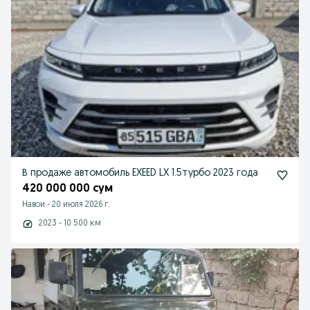
В продаже автомобиль EXEED LX 1.5турбо 2023 года
420 000 000 сум
Навои
-
20 июля 2026 г.
2023 - 10 500 км