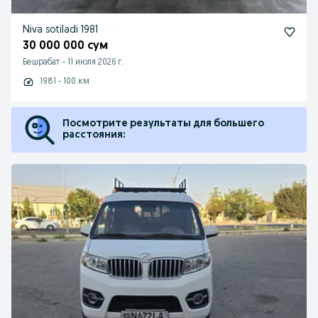
Niva sotiladi 1981
30 000 000 сум
Бешрабат
-
11 июля 2026 г.
1981 - 100 км
Посмотрите результаты для большего
расстояния: