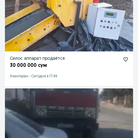
Силос аппарат продаётся
30 000 000 сум
Ахангаран
-
Сегодня в 17:49