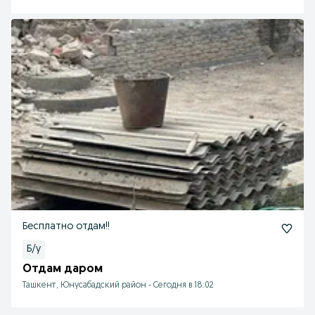
Бесплатно отдам!!
Б/у
Отдам даром
Ташкент, Юнусабадский район
-
Сегодня в 18:02