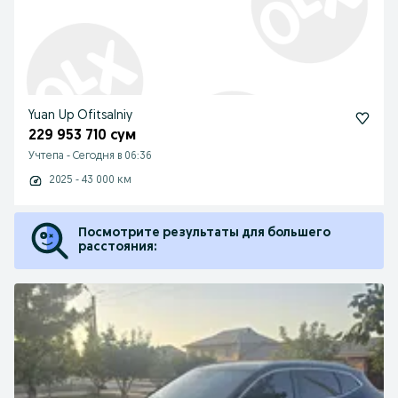
Yuan Up Ofitsalniy
229 953 710 сум
Учтепа
-
Сегодня в 06:36
2025 - 43 000 км
Посмотрите результаты для большего
расстояния: