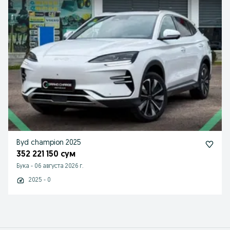
Byd champion 2025
352 221 150 сум
Бука
-
06 августа 2026 г.
2025 - 0