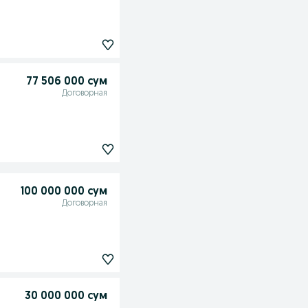
77 506 000 сум
Договорная
100 000 000 сум
Договорная
30 000 000 сум