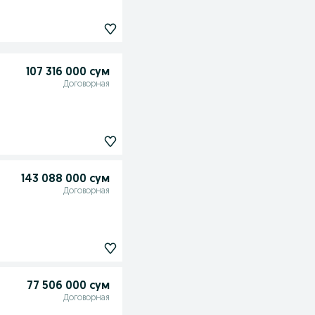
107 316 000 сум
Договорная
143 088 000 сум
Договорная
77 506 000 сум
Договорная