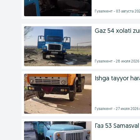
Гузалкент - 03 августа 202
Gaz 54 xolati zu
Гузалкент - 28 июля 2026 
Ishga tayyor har
Гузалкент - 27 июля 2026 
Газ 53 Samasval 