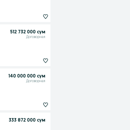
512 732 000 сум
Договорная
140 000 000 сум
Договорная
333 872 000 сум