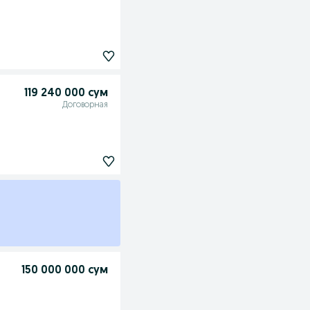
119 240 000 сум
Договорная
150 000 000 сум