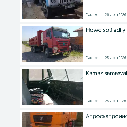
Гузалкент - 26 июля 2026 
Howo sotiladi yil
Гузалкент - 25 июля 2026 
Kamaz samasva
Гузалкент - 25 июля 2026 
Апроскапроии