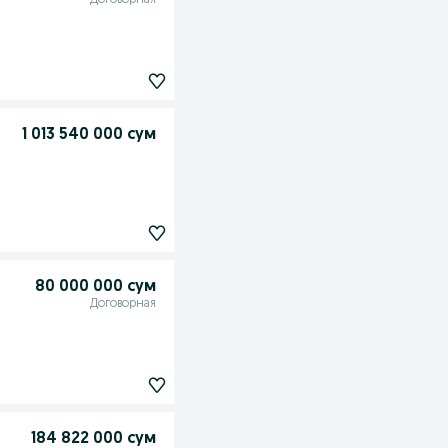
Договорная
1 013 540 000 сум
80 000 000 сум
Договорная
184 822 000 сум