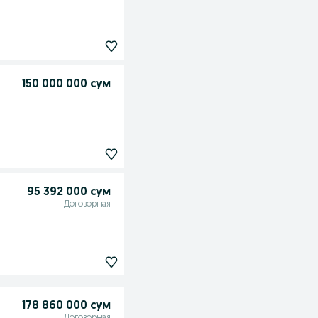
150 000 000 сум
95 392 000 сум
Договорная
178 860 000 сум