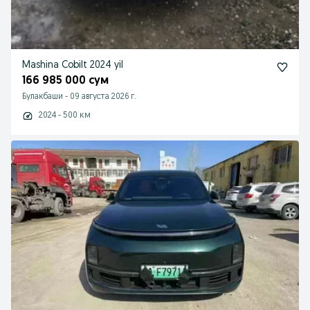
Mashina Cobilt 2024 yil
166 985 000 сум
Булакбаши
-
09 августа 2026 г.
2024 - 500 км