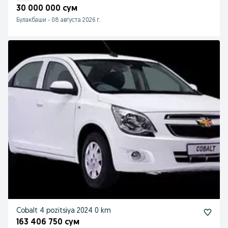
30 000 000 сум
Булакбаши
-
08 августа 2026 г.
Cobalt 4 pozitsiya 2024 0 km
163 406 750 сум