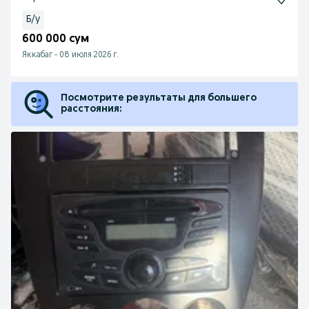
Б/у
600 000 сум
Яккабаг
-
08 июля 2026 г.
Посмотрите результаты для большего
расстояния: