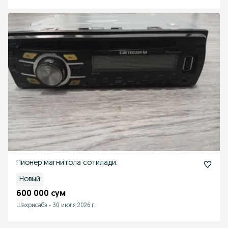
Пионер магнитола сотилади.
Новый
600 000 сум
Шахрисабз
-
30 июля 2026 г.