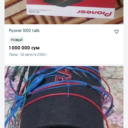
Piyoner 1000 talik
Новый
1 000 000 сум
Лаиш
-
02 августа 2026 г.