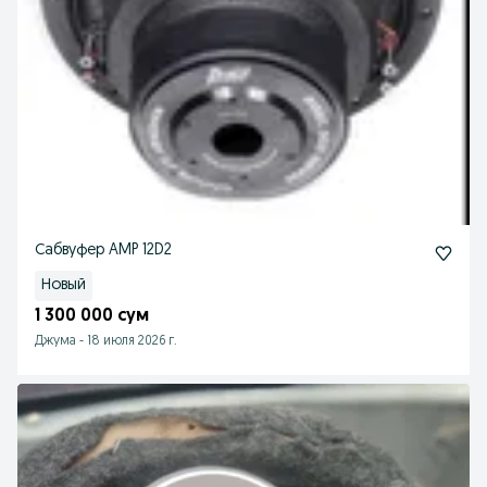
Сабвуфер AMP 12D2
Новый
1 300 000 сум
Джума
-
18 июля 2026 г.