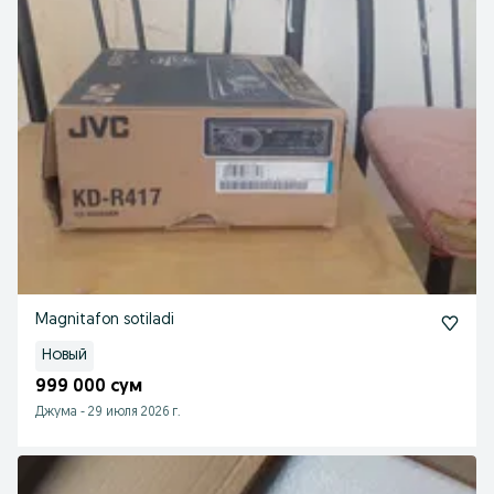
Magnitafon sotiladi
Новый
999 000 сум
Джума
-
29 июля 2026 г.