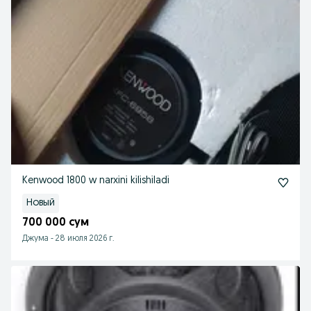
Kenwood 1800 w narxini kilishiladi
Новый
700 000 сум
Джума
-
28 июля 2026 г.