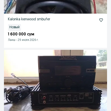
Kalonka kenwood smbufer
Новый
1 600 000 сум
Лаиш
-
29 июля 2026 г.