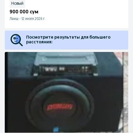
Новый
900 000 сум
Лаиш
-
12 июля 2026 г.
Посмотрите результаты для большего
расстояния: