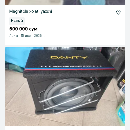
Magnitola xolati yaxshi
Новый
600 000 сум
Лаиш
-
15 июля 2026 г.