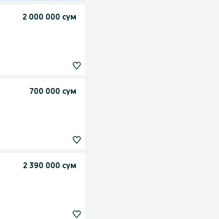
2 000 000 сум
700 000 сум
2 390 000 сум