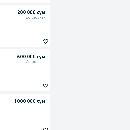
200 000 сум
Договорная
600 000 сум
Договорная
1 000 000 сум