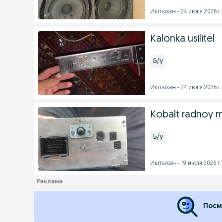
Иштыхан - 24 июля 2026 г.
Kalonka usilitel
Б/у
Иштыхан - 24 июля 2026 г.
Kobalt radnoy m
Б/у
Иштыхан - 19 июля 2026 г.
Посм