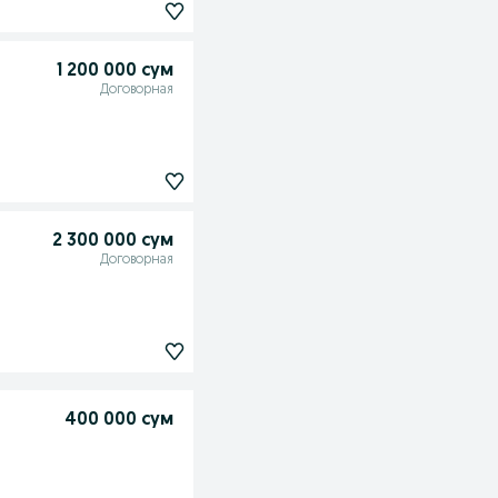
1 200 000 сум
Договорная
2 300 000 сум
Договорная
400 000 сум