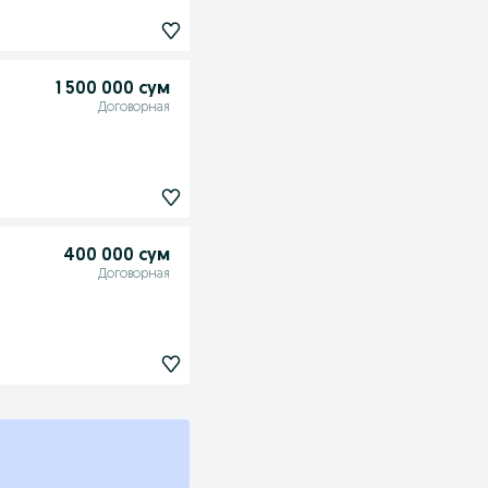
1 500 000 сум
Договорная
400 000 сум
Договорная