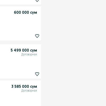
600 000 сум
5 499 000 сум
Договорная
3 585 000 сум
Договорная