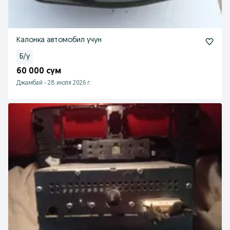
Калонка автомобил учун
Б/у
60 000 сум
Джамбай
-
28 июля 2026 г.