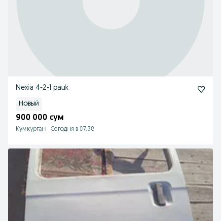
Nexia 4-2-1 pauk
Новый
900 000 сум
Кумкурган
-
Сегодня в 07:38