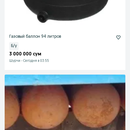
Газовый баллон 94 литров
Б/у
3 000 000 сум
Шурчи
-
Сегодня в 03:55