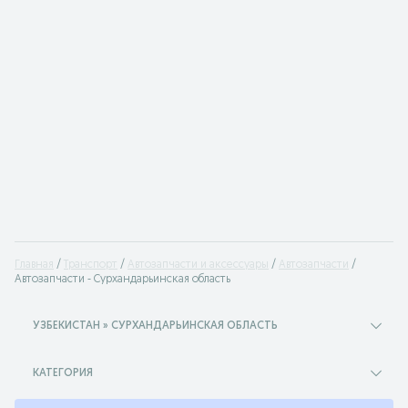
Главная
Транспорт
Автозапчасти и аксессуары
Автозапчасти
Автозапчасти - Сурхандарьинская область
УЗБЕКИСТАН » СУРХАНДАРЬИНСКАЯ ОБЛАСТЬ
КАТЕГОРИЯ