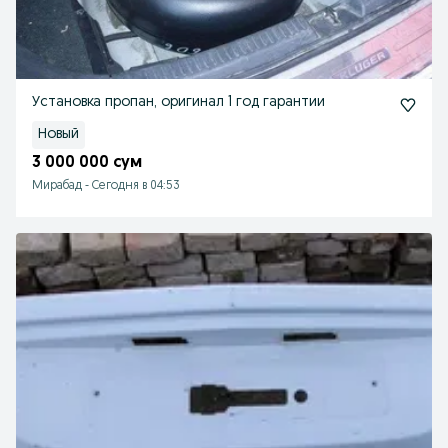
Установка пропан, оригинал 1 год гарантии
Новый
3 000 000 сум
Мирабад
-
Сегодня в 04:53