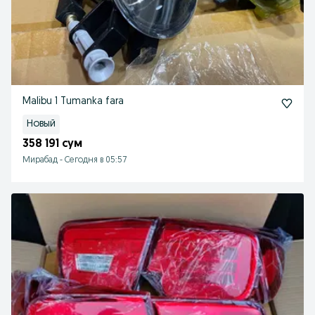
Malibu 1 Tumanka fara
Новый
358 191 сум
Мирабад
-
Сегодня в 05:57