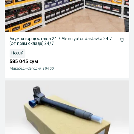
Акумлятор доставка 24 7 Akumlyator dastavka 24 7
(от прям склада) 24/7
Новый
585 045 сум
Мирабад
-
Сегодня в 04:00