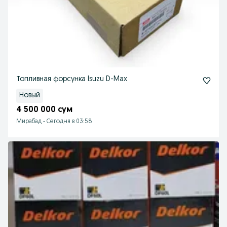
Топливная форсунка Isuzu D-Max
Новый
4 500 000 сум
Мирабад
-
Сегодня в 03:58