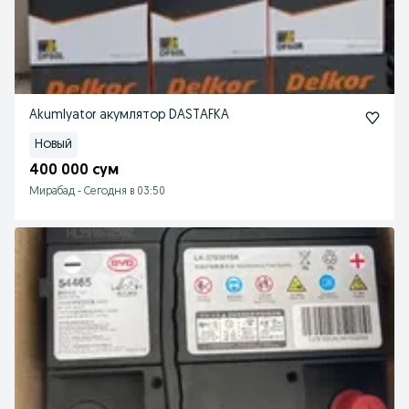
Akumlyator акумлятор DASTAFKA
Новый
400 000 сум
Мирабад
-
Сегодня в 03:50