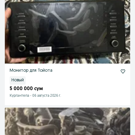
Монитор для Тойота
Новый
5 000 000 сум
Кургантепа
-
06 августа 2026 г.