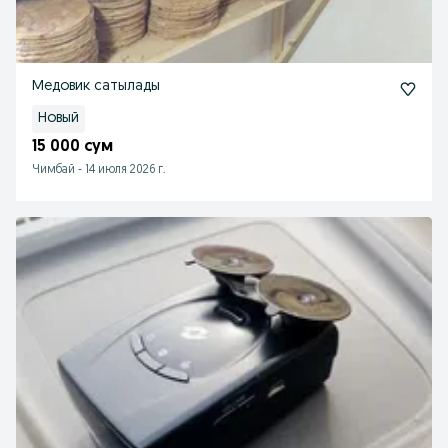
Медовик сатылады
Новый
15 000 сум
Чимбай
-
14 июля 2026 г.