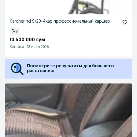
Karcher hd 9/20-4кар профессиональный каршер
Б/у
10 500 000 сум
Кегейли
-
13 июля 2026 г.
Посмотрите результаты для большего
расстояния: