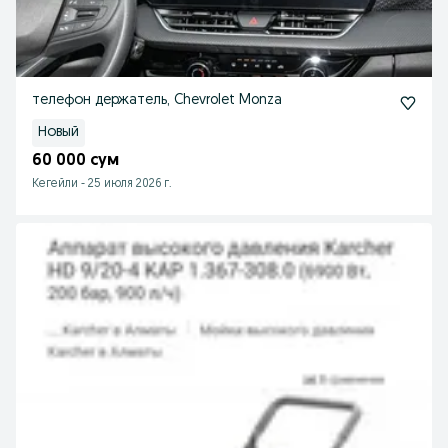
телефон держатель, Chevrolet Monza
Новый
60 000 сум
Кегейли
-
25 июля 2026 г.