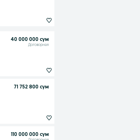
40 000 000 сум
Договорная
71 752 800 сум
110 000 000 сум