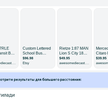
отрите результаты для большего расстояния:
тилади