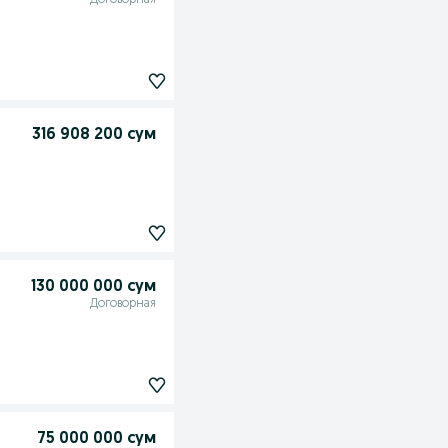
Договорная
316 908 200 сум
130 000 000 сум
Договорная
75 000 000 сум