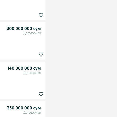
300 000 000 сум
Договорная
140 000 000 сум
Договорная
350 000 000 сум
Договорная