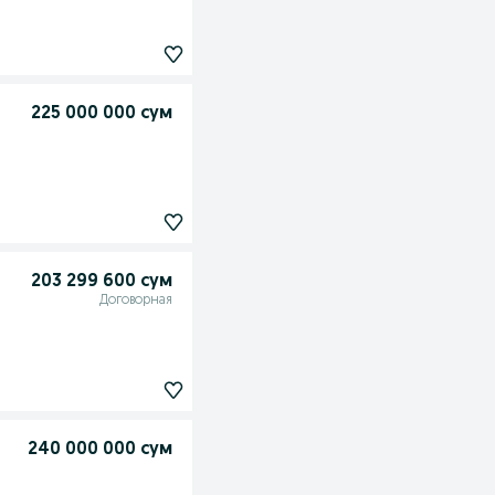
225 000 000 сум
203 299 600 сум
Договорная
240 000 000 сум