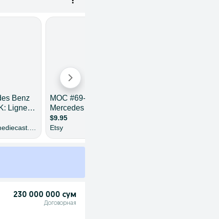
230 000 000 сум
Договорная