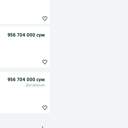
956 704 000 сум
956 704 000 сум
Договорная