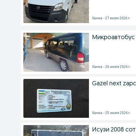
Ханка - 27 июля 2026 г.
Микроавтобус
Ханка - 26 июля 2026 г.
Gazel next zap
Ханка - 25 июля 2026 г.
Исузи 2008 со