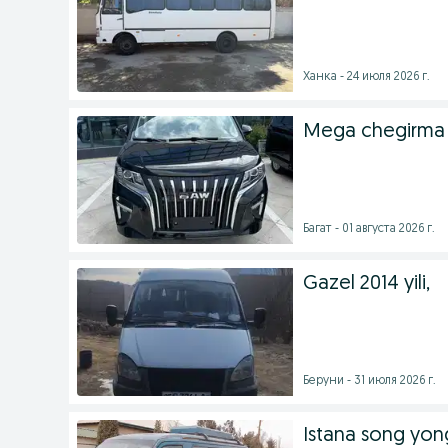
Ханка - 24 июля 2026 г.
Mega chegirma 
Багат - 01 августа 2026 г.
Gazel 2014 yili,
Беруни - 31 июля 2026 г.
Istana song yo