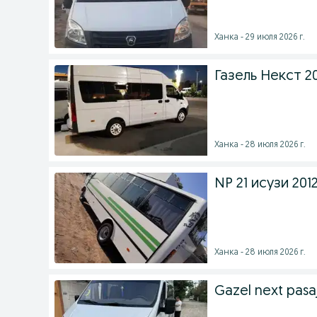
Ханка - 29 июля 2026 г.
Газель Некст 2
Ханка - 28 июля 2026 г.
NP 21 исузи 20
Ханка - 28 июля 2026 г.
Gazel next pasaj