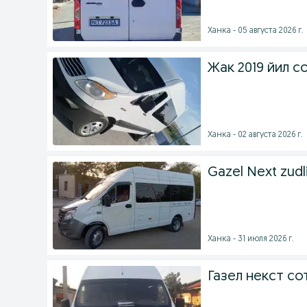
Ханка - 05 августа 2026 г.
Жак 2019 йил с
Ханка - 02 августа 2026 г.
Gazel Next zudlik
Ханка - 31 июля 2026 г.
Газел некст со