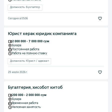
Должность: Бухгалтер
Сегодня в 05:06
Юрист керак юридик компанияга
2 000 000 - 7 000 000 сум
Бухара
Постоянная работа
Работа на полную ставку
Должность: Юрист / адвокат
29 июля 2026 г.
Бугалтерия, хисобот китоб
200 000 - 2 000 000 сум
Бухара
Временная работа
Неполная занятость