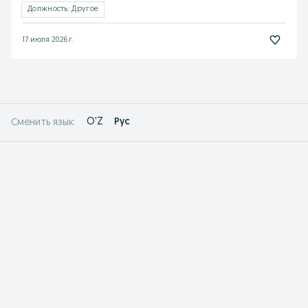
Должность: Другое
17 июля 2026 г.
O'Z
Рус
Сменить язык: