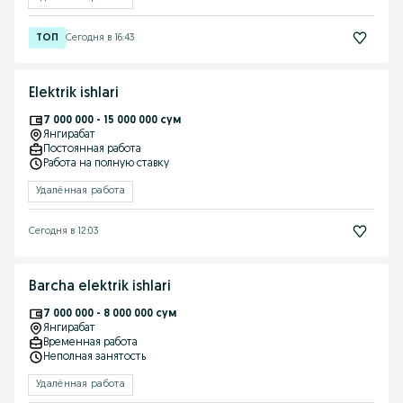
Сегодня в 16:43
Elektrik ishlari
7 000 000 - 15 000 000 сум
Янгирабат
Постоянная работа
Работа на полную ставку
Удалённая работа
Сегодня в 12:03
Barcha elektrik ishlari
7 000 000 - 8 000 000 сум
Янгирабат
Временная работа
Неполная занятость
Удалённая работа