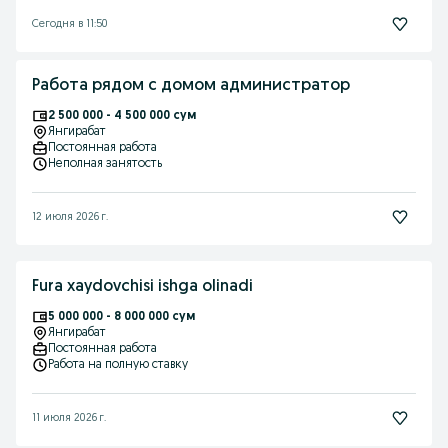
Сегодня в 11:50
Работа рядом с домом администратор
2 500 000 - 4 500 000 сум
Янгирабат
Постоянная работа
Неполная занятость
12 июля 2026 г.
Fura xaydovchisi ishga olinadi
5 000 000 - 8 000 000 сум
Янгирабат
Постоянная работа
Работа на полную ставку
11 июля 2026 г.