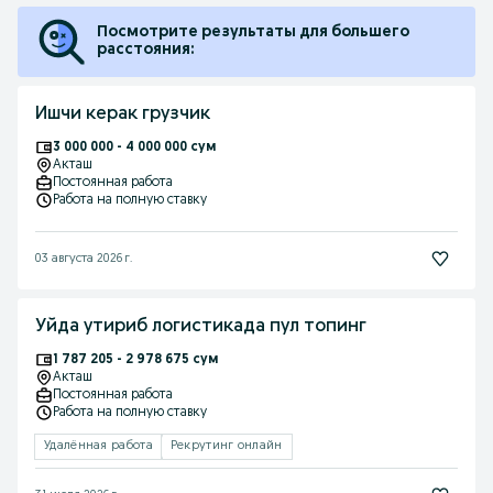
Посмотрите результаты для большего
расстояния:
Ишчи керак грузчик
3 000 000 - 4 000 000 сум
Акташ
Постоянная работа
Работа на полную ставку
03 августа 2026 г.
Уйда утириб логистикада пул топинг
1 787 205 - 2 978 675 сум
Акташ
Постоянная работа
Работа на полную ставку
Удалённая работа
Рекрутинг онлайн