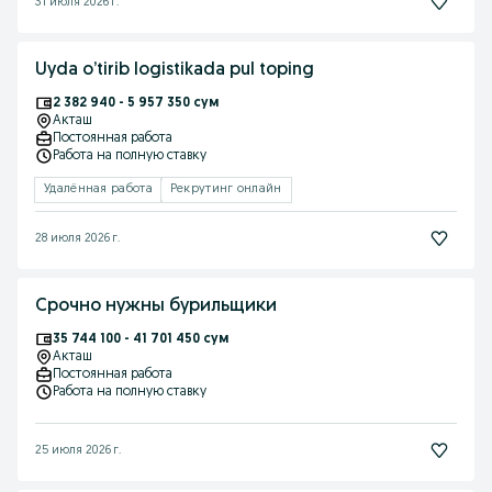
31 июля 2026 г.
Uyda o’tirib logistikada pul toping
2 382 940 - 5 957 350 сум
Акташ
Постоянная работа
Работа на полную ставку
Удалённая работа
Рекрутинг онлайн
28 июля 2026 г.
Срочно нужны бурильщики
35 744 100 - 41 701 450 сум
Акташ
Постоянная работа
Работа на полную ставку
25 июля 2026 г.