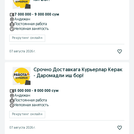
7 000 000 - 9 000 000 сум
Андижан
Постоянная работа
Неполная занятость
Рекрутинг онлайн
07 августа 2026 г.
Срочно Доставкага Курьерлар Керак
- Даромадли иш бор!
5 000 000 - 8 000 000 сум
Андижан
Постоянная работа
Неполная занятость
Рекрутинг онлайн
07 августа 2026 г.