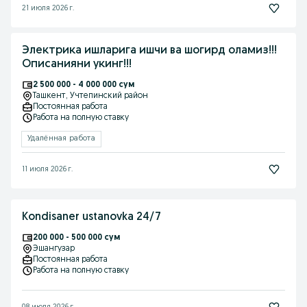
21 июля 2026 г.
Электрика ишларига ишчи ва шогирд оламиз!!!
Описанияни укинг!!!
2 500 000 - 4 000 000 сум
Ташкент
, Учтепинский район
Постоянная работа
Работа на полную ставку
Удалённая работа
11 июля 2026 г.
Kondisaner ustanovka 24/7
200 000 - 500 000 сум
Эшангузар
Постоянная работа
Работа на полную ставку