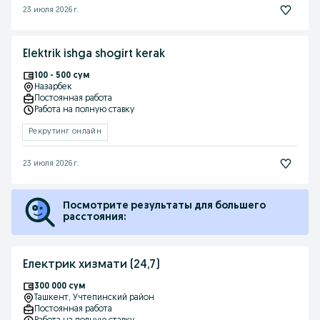
23 июля 2026 г.
Elektrik ishga shogirt kerak
100 - 500 сум
Назарбек
Постоянная работа
Работа на полную ставку
Рекрутинг онлайн
23 июля 2026 г.
Посмотрите результаты для большего
расстояния:
Електрик хизмати (24,7)
300 000 сум
Ташкент
, Учтепинский район
Постоянная работа