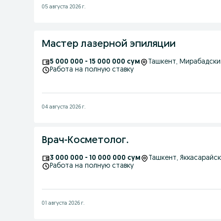
05 августа 2026 г.
Мастер лазерной эпиляции
5 000 000 - 15 000 000 сум
Ташкент
, Мирабадски
Работа на полную ставку
04 августа 2026 г.
Врач-Косметолог.
3 000 000 - 10 000 000 сум
Ташкент
, Яккасарайс
Работа на полную ставку
01 августа 2026 г.