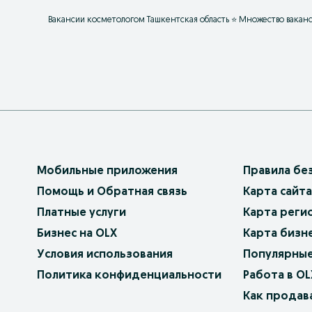
Вакансии косметологом Ташкентская область ⭐ Множество ваканси
Мобильные приложения
Правила бе
Помощь и Обратная связь
Карта сайта
Платные услуги
Карта реги
Бизнес на OLX
Карта бизн
Условия использования
Популярные
Политика конфиденциальности
Работа в OL
Как продав