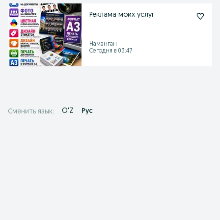
Реклама моих услуг
Наманган
Сегодня в 03:47
O'Z
Рус
Сменить язык: