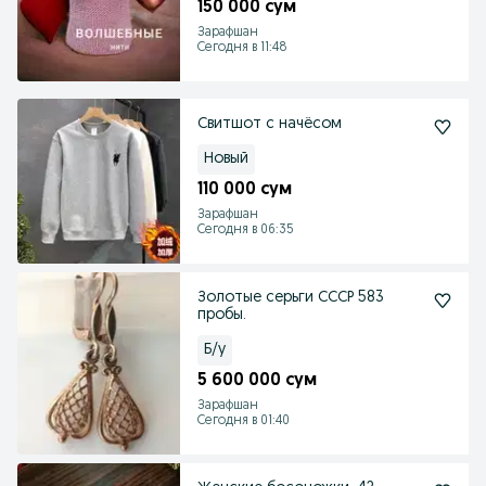
150 000 сум
Зарафшан
Сегодня в 11:48
Свитшот с начёсом
Новый
110 000 сум
Зарафшан
Сегодня в 06:35
Золотые серьги СССР 583
пробы.
Б/у
5 600 000 сум
Зарафшан
Сегодня в 01:40