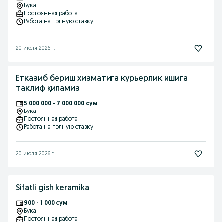
Бука
Постоянная работа
Работа на полную ставку
20 июля 2026 г.
Етказиб бериш хизматига курьерлик ишига
таклиф қиламиз
5 000 000 - 7 000 000 сум
Бука
Постоянная работа
Работа на полную ставку
20 июля 2026 г.
Sifatli gish keramika
900 - 1 000 сум
Бука
Постоянная работа