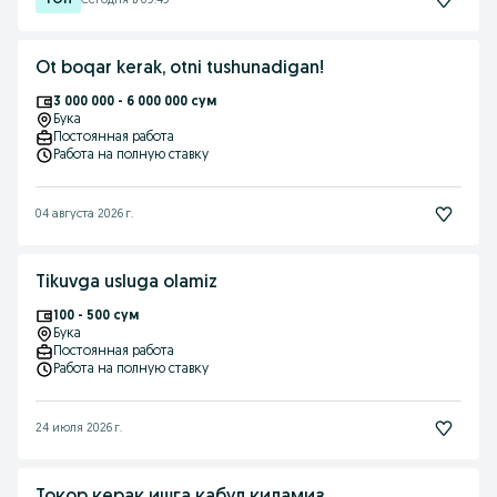
Сегодня в 09:49
Ot boqar kerak, otni tushunadigan!
3 000 000 - 6 000 000 сум
Бука
Постоянная работа
Работа на полную ставку
04 августа 2026 г.
Tikuvga usluga olamiz
100 - 500 сум
Бука
Постоянная работа
Работа на полную ставку
24 июля 2026 г.