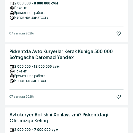
2 000 000 - 8 000 000 сум
Пскент
Временная работа
Неполная занятость
07 августа 2026 г.
Piskentda Avto Kuryerlar Kerak Kuniga 500 000
So'mgacha Daromad Yandex
2 000 000 - 12 000 000 сум
Пскент
Временная работа
Неполная занятость
07 августа 2026 г.
Avtokuryer Bo‘lishni Xohlaysizmi? Piskentdagi
Ofisimizga Keling!
2 000 000 - 7 000 000 сум