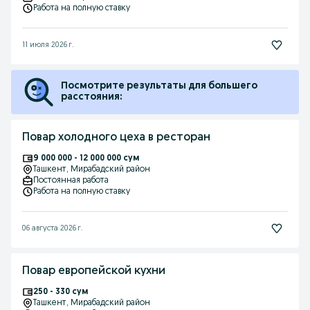
Работа на полную ставку
11 июля 2026 г.
Посмотрите результаты для большего
расстояния:
Повар холодного цеха в ресторан
9 000 000 - 12 000 000 сум
Ташкент
, Мирабадский район
Постоянная работа
Работа на полную ставку
06 августа 2026 г.
Повар европейской кухни
250 - 330 сум
Ташкент
, Мирабадский район