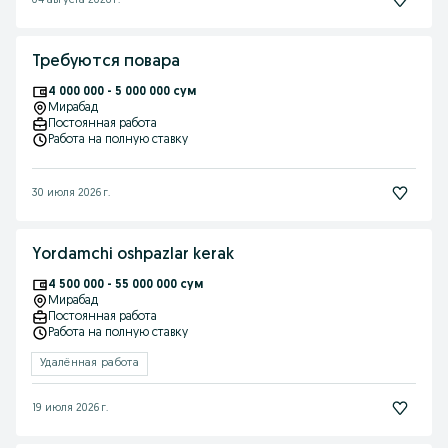
04 августа 2026 г.
Требуются повара
4 000 000 - 5 000 000 сум
Мирабад
Постоянная работа
Работа на полную ставку
30 июля 2026 г.
Yordamchi oshpazlar kerak
4 500 000 - 55 000 000 сум
Мирабад
Постоянная работа
Работа на полную ставку
Удалённая работа
19 июля 2026 г.