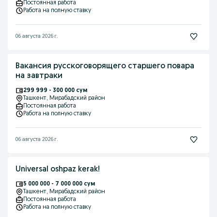
Постоянная работа
Работа на полную ставку
06 августа 2026 г.
Вакансия русскоговорящего старшего повара
на завтраки
299 999 - 300 000 сум
Ташкент
, Мирабадский район
Постоянная работа
Работа на полную ставку
06 августа 2026 г.
Universal oshpaz kerak!
5 000 000 - 7 000 000 сум
Ташкент
, Мирабадский район
Постоянная работа
Работа на полную ставку